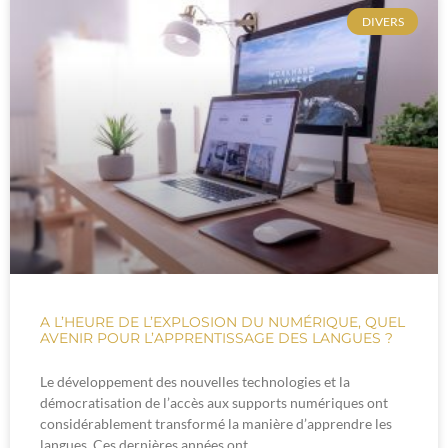
DIVERS
A L’HEURE DE L’EXPLOSION DU NUMÉRIQUE, QUEL
AVENIR POUR L’APPRENTISSAGE DES LANGUES ?
Le développement des nouvelles technologies et la
démocratisation de l’accès aux supports numériques ont
considérablement transformé la manière d’apprendre les
langues. Ces dernières années ont