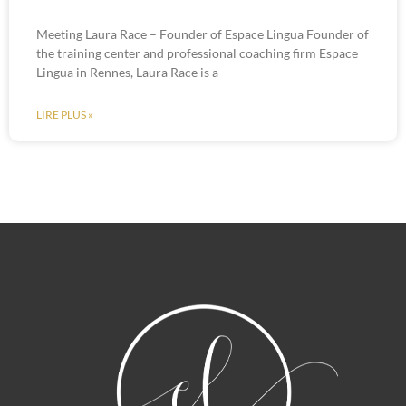
Meeting Laura Race – Founder of Espace Lingua Founder of
the training center and professional coaching firm Espace
Lingua in Rennes, Laura Race is a
LIRE PLUS »