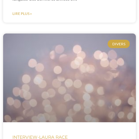
LIRE PLUS »
DIVERS
INTERVIEW-LAURA RACE