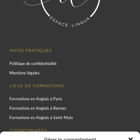
INFOS PRATIQUES
Politique de confidentialité
Mentions légales
LIEUX DE FORMATIONS
Formations en Anglais à Paris
Formations en Anglais à Rennes
Formations en Anglais à Saint-Malo
COORDONNÉES
Gérer le consentement